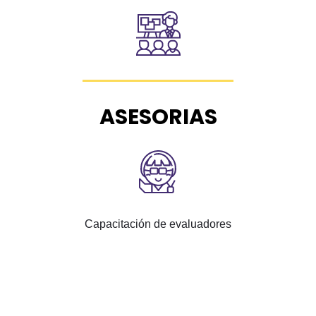
ASESORIAS
Capacitación de evaluadores