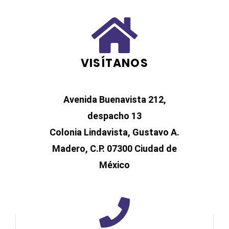
VISÍTANOS
Avenida Buenavista 212,
despacho 13
Colonia Lindavista, Gustavo A.
Madero, C.P. 07300
Ciudad de
México