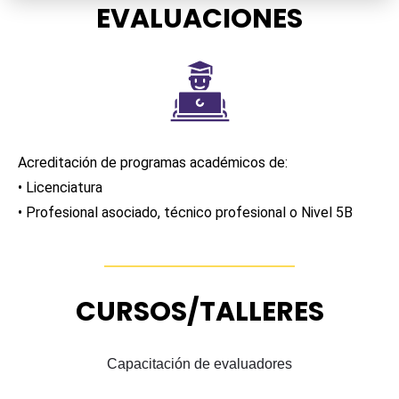
EVALUACIONES
Acreditación de programas académicos de:
• Licenciatura
• Profesional asociado, técnico profesional o Nivel 5B
CURSOS/TALLERES
Capacitación de evaluadores